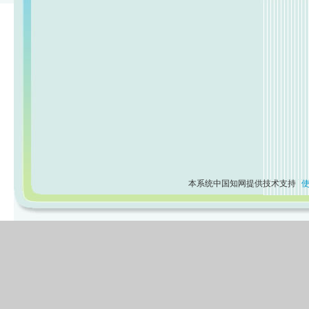
本系统中国知网提供技术支持