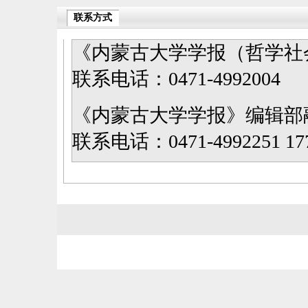
联系方式
《内蒙古大学学报（哲学社
联系电话：0471-4992004
《内蒙古大学学报》编辑部
联系电话：0471-4992251 177